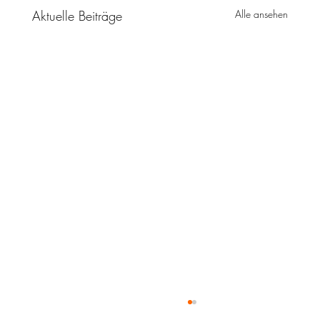
Aktuelle Beiträge
Alle ansehen