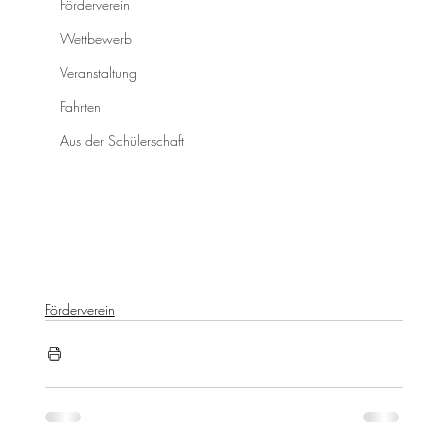
Förderverein
Wettbewerb
Veranstaltung
Fahrten
Aus der Schülerschaft
Förderverein